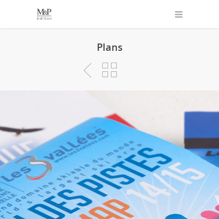
Plans