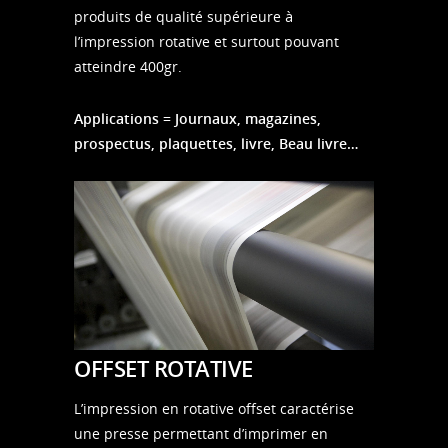
produits de qualité supérieure à
l’impression rotative et surtout pouvant
atteindre 400gr.
Applications = Journaux, magazines,
prospectus, plaquettes, livre, Beau livre…
OFFSET ROTATIVE
L’impression en rotative offset caractérise
une presse permettant d’imprimer en