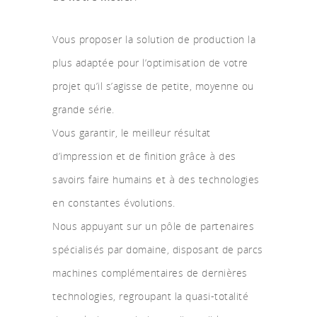
Vous proposer la solution de production la
plus adaptée pour l’optimisation de votre
projet qu’il s’agisse de petite, moyenne ou
grande série.
Vous garantir, le meilleur résultat
d’impression et de finition grâce à des
savoirs faire humains et à des technologies
en constantes évolutions.
Nous appuyant sur un pôle de partenaires
spécialisés par domaine, disposant de parcs
machines complémentaires de dernières
technologies, regroupant la quasi-totalité