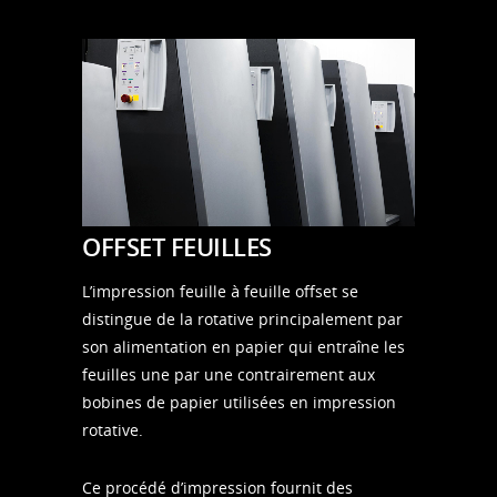
OFFSET FEUILLES
L’impression feuille à feuille offset se
distingue de la rotative principalement par
son alimentation en papier qui entraîne les
feuilles une par une contrairement aux
bobines de papier utilisées en impression
rotative.
Ce procédé d’impression fournit des