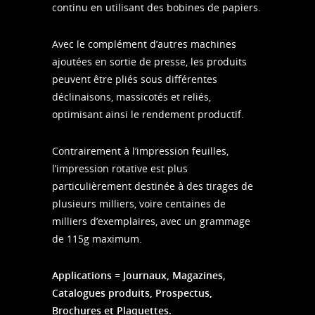
continu en utilisant des bobines de papiers.
Avec le complément d’autres machines
ajoutées en sortie de presse, les produits
peuvent être pliés sous différentes
déclinaisons, massicotés et reliés,
optimisant ainsi le rendement productif.
Contrairement à l’impression feuilles,
l’impression rotative est plus
particulièrement destinée à des tirages de
plusieurs milliers, voire centaines de
milliers d’exemplaires, avec un grammage
de 115g maximum.
Applications = Journaux, Magazines,
Catalogues produits, Prospectus,
Brochures et Plaquettes.