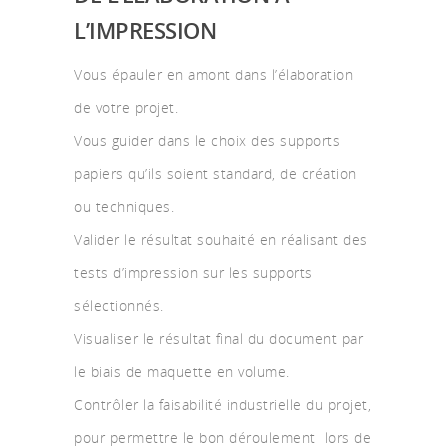
L’IMPRESSION
Vous épauler en amont dans l’élaboration
de votre projet.
Vous guider dans le choix des supports
papiers qu’ils soient standard, de création
ou techniques.
Valider le résultat souhaité en réalisant des
tests d’impression sur les supports
sélectionnés.
Visualiser le résultat final du document par
le biais de maquette en volume.
Contrôler la faisabilité industrielle du projet,
pour permettre le bon déroulement lors de