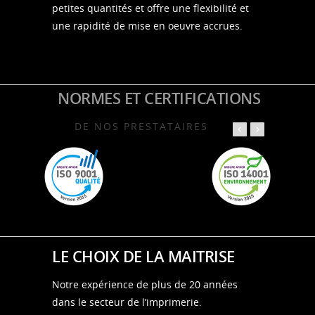
petites quantités et offre une flexibilité et
une rapidité de mise en oeuvre accrues.
NORMES ET CERTIFICATIONS
DE NOS PRESTATAIRES
LE CHOIX DE LA MAITRISE
Notre expérience de plus de 20 années
dans le secteur de l’imprimerie.