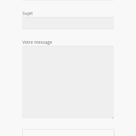
Sujet
Votre message