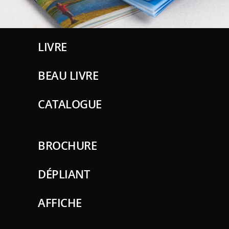
LIVRE
BEAU LIVRE
CATALOGUE
BROCHURE
DÉPLIANT
AFFICHE