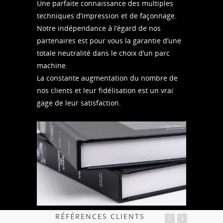
Une parfaite connaissance des multiples
techniques d’impression et de façonnage.
Notre indépendance à l’égard de nos
partenaires est pour vous la garantie d’une
totale neutralité dans le choix d’un parc
machine.
La constante augmentation du nombre de
nos clients et leur fidélisation est un vrai
gage de leur satisfaction.
RÉFÉRENCES CLIENTS