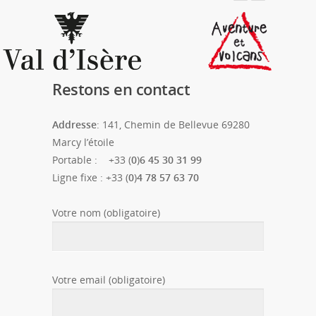
Restons en contact
Addresse
: 141, Chemin de Bellevue 69280
Marcy l’étoile
Portable : +33 (
0
)
6 45 30 31 99
Ligne fixe : +33 (
0
)
4 78 57 63 70
Votre nom (obligatoire)
Votre email (obligatoire)