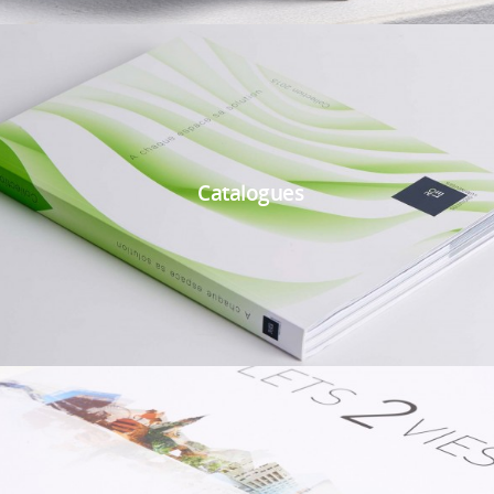
Catalogues