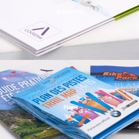
Brochures
Plans