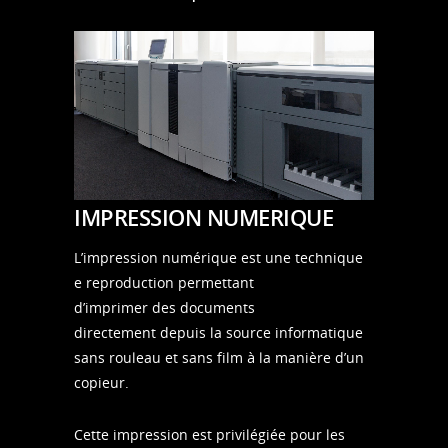
IMPRESSION NUMERIQUE
L’impression numérique est une technique
e reproduction permettant
d’imprimer des documents
directement depuis la source informatique
sans rouleau et sans film à la manière d’un
copieur.
Cette impression est privilégiée pour les