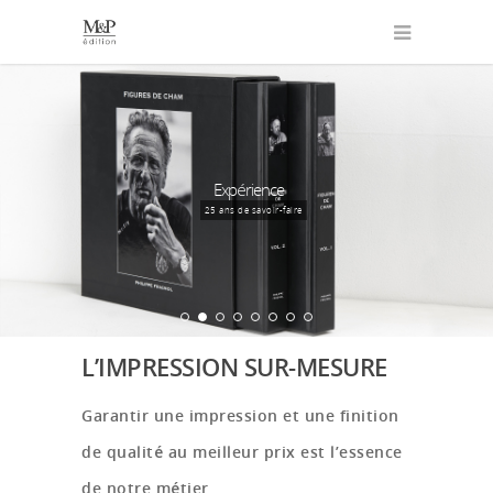
Expérience
25 ans de savoir-faire
L’IMPRESSION SUR-MESURE
Garantir une impression et une finition
de qualité au meilleur prix est l’essence
de notre métier
.