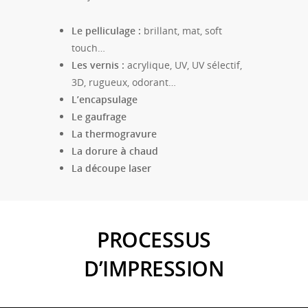
Le pelliculage :
brillant, mat, soft
touch…
Les vernis :
acrylique, UV, UV sélectif,
3D, rugueux, odorant…
L’encapsulage
Le gaufrage
La thermogravure
La dorure à chaud
La découpe laser
PROCESSUS
D’IMPRESSION