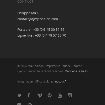
CONTACT
Philippe MICHEL
contact[at]mpedition.com
Portable : +33 (0)6 45 30 31 99
Ligne fixe : +33 (0)4 78 57 63 70
© 2026 M&P édition - Imprimeur Haut de Gamme
Lyon - Europe. Tous droits réservés.
Mentions Légales
.
Imagination : UP consulting -
upcom.fr